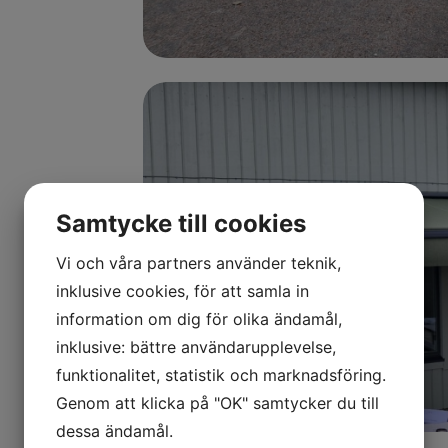
Samtycke till cookies
Vi och våra partners använder teknik,
inklusive cookies, för att samla in
information om dig för olika ändamål,
inklusive: bättre användarupplevelse,
funktionalitet, statistik och marknadsföring.
Genom att klicka på "OK" samtycker du till
dessa ändamål.