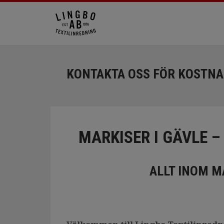
KONTAKTA OSS FÖR KOSTN
MARKISER I GÄVLE 
ALLT INOM M