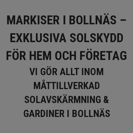
MARKISER I BOLLNÄS –
EXKLUSIVA SOLSKYDD
FÖR HEM OCH FÖRETAG
VI GÖR ALLT INOM
MÅTTILLVERKAD
SOLAVSKÄRMNING &
GARDINER I BOLLNÄS