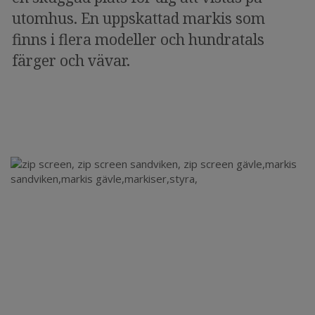
utomhus. En uppskattad markis som
finns i flera modeller och hundratals
färger och vävar.