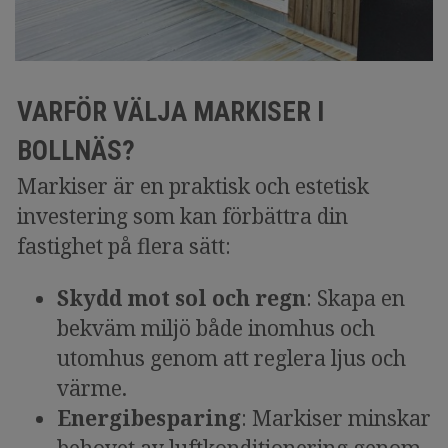
VARFÖR VÄLJA MARKISER I
BOLLNÄS?
Markiser är en praktisk och estetisk
investering som kan förbättra din
fastighet på flera sätt:
Skydd mot sol och regn
: Skapa en
bekväm miljö både inomhus och
utomhus genom att reglera ljus och
värme.
Energibesparing
: Markiser minskar