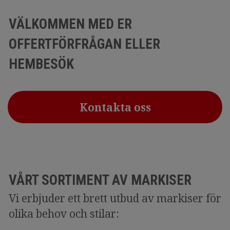
VÄLKOMMEN MED ER
OFFERTFÖRFRÅGAN ELLER
HEMBESÖK
Kontakta oss
VÅRT SORTIMENT AV MARKISER
Vi erbjuder ett brett utbud av markiser för
olika behov och stilar: