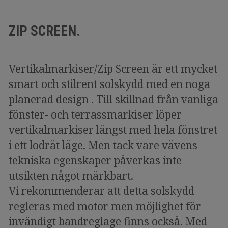
ZIP SCREEN.
Vertikalmarkiser/Zip Screen är ett mycket
smart och stilrent solskydd med en noga
planerad design . Till skillnad från vanliga
fönster- och terrassmarkiser löper
vertikalmarkiser längst med hela fönstret
i ett lodrät läge. Men tack vare vävens
tekniska egenskaper påverkas inte
utsikten något märkbart.
Vi rekommenderar att detta solskydd
regleras med motor men möjlighet för
invändigt bandreglage finns också. Med