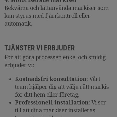
4.
Motoriserade markiser
Bekväma och lättanvända markiser som
kan styras med fjärrkontroll eller
automatik.
TJÄNSTER VI ERBJUDER
För att göra processen enkel och smidig
erbjuder vi:
Kostnadsfri konsultation
: Vårt
team hjälper dig att välja rätt markis
för ditt hem eller företag.
Professionell installation
: Vi ser
till att dina markiser installeras