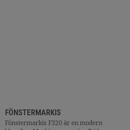
FÖNSTERMARKIS
Fönstermarkis F320 är en modern