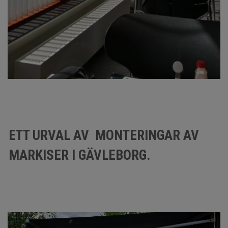
ETT URVAL AV MONTERINGAR AV
MARKISER I GÄVLEBORG.