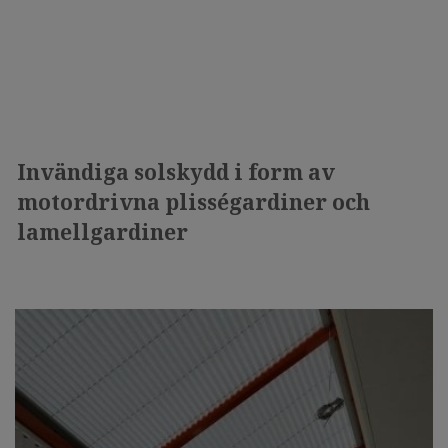
Invändiga solskydd i form av
motordrivna plisségardiner och
lamellgardiner