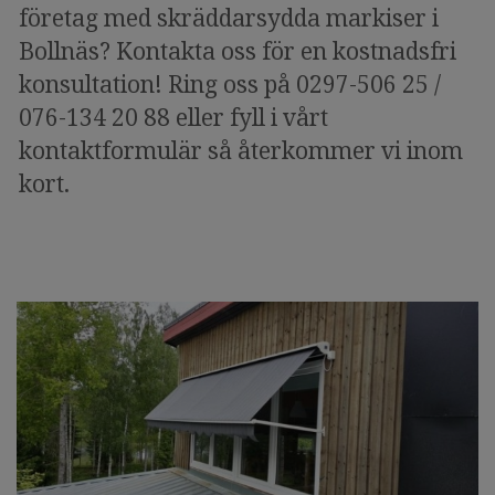
företag med skräddarsydda markiser i
Bollnäs? Kontakta oss för en kostnadsfri
konsultation! Ring oss på 0297-506 25 /
076-134 20 88 eller fyll i vårt
kontaktformulär så återkommer vi inom
kort.