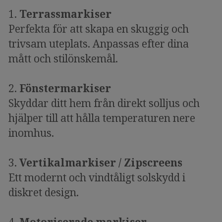
1.
Terrassmarkiser
Perfekta för att skapa en skuggig och
trivsam uteplats. Anpassas efter dina
mått och stilönskemål.
2.
Fönstermarkiser
Skyddar ditt hem från direkt solljus och
hjälper till att hålla temperaturen nere
inomhus.
3.
Vertikalmarkiser / Zipscreens
Ett modernt och vindtåligt solskydd i
diskret design.