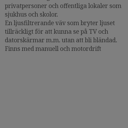
privatpersoner och offentliga lokaler som
sjukhus och skolor.
En ljusfiltrerande väv som bryter ljuset
tillräckligt för att kunna se på TV och
datorskärmar m.m. utan att bli bländad.
Finns med manuell och motordrift