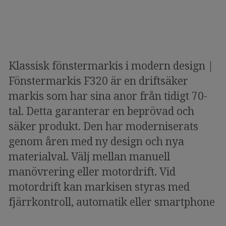
Klassisk fönstermarkis i modern design |
Fönstermarkis F320 är en driftsäker
markis som har sina anor från tidigt 70-
tal. Detta garanterar en beprövad och
säker produkt. Den har moderniserats
genom åren med ny design och nya
materialval. Välj mellan manuell
manövrering eller motordrift. Vid
motordrift kan markisen styras med
fjärrkontroll, automatik eller smartphone