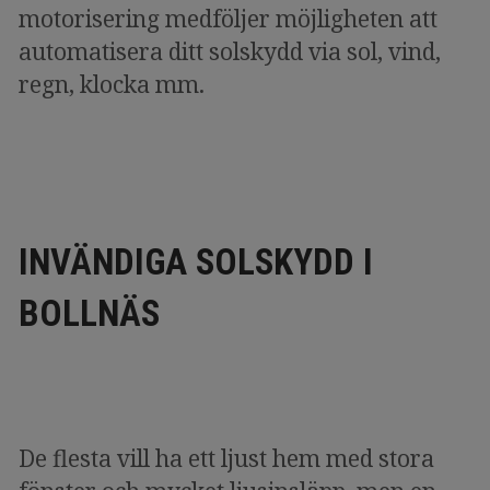
motorisering medföljer möjligheten att
automatisera ditt solskydd via sol, vind,
regn, klocka mm.
INVÄNDIGA SOLSKYDD I
BOLLNÄS
De flesta vill ha ett ljust hem med stora