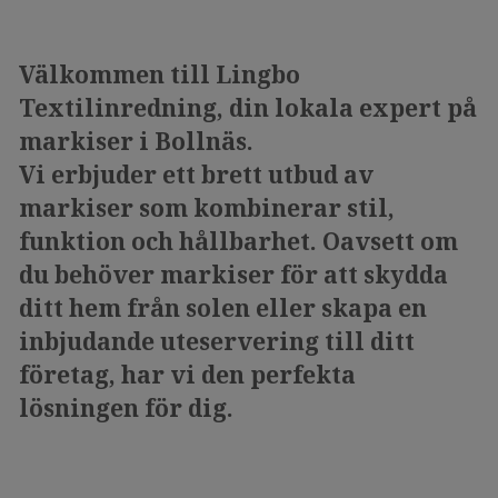
Välkommen till Lingbo
Textilinredning, din lokala expert på
markiser i Bollnäs.
Vi erbjuder ett brett utbud av
markiser som kombinerar stil,
funktion och hållbarhet. Oavsett om
du behöver markiser för att skydda
ditt hem från solen eller skapa en
inbjudande uteservering till ditt
företag, har vi den perfekta
lösningen för dig.