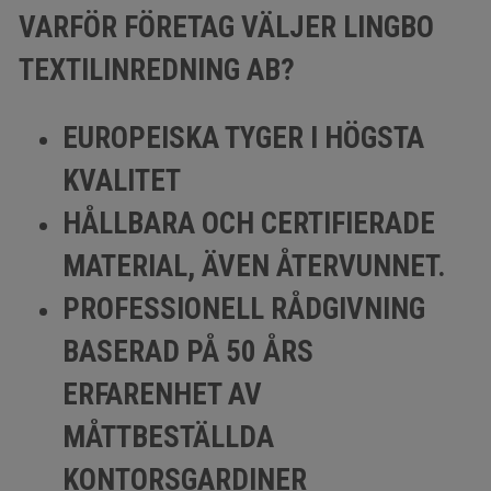
VARFÖR FÖRETAG VÄLJER LINGBO
TEXTILINREDNING AB?
EUROPEISKA TYGER I HÖGSTA
KVALITET
HÅLLBARA OCH CERTIFIERADE
MATERIAL, ÄVEN ÅTERVUNNET.
PROFESSIONELL RÅDGIVNING
BASERAD PÅ 50 ÅRS
ERFARENHET AV
MÅTTBESTÄLLDA
KONTORSGARDINER