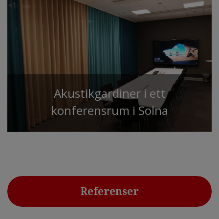
Akustikgardiner i ett
konferensrum i Solna
Referenser