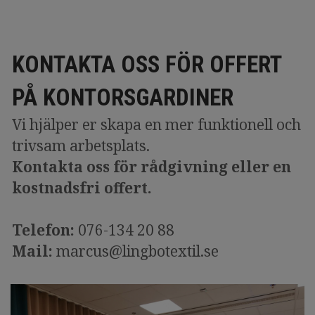
KONTAKTA OSS FÖR OFFERT
PÅ KONTORSGARDINER
Vi hjälper er skapa en mer funktionell och
trivsam arbetsplats.
Kontakta oss för rådgivning eller en
kostnadsfri offert.
Telefon:
076-134 20 88
Mail:
marcus@lingbotextil.se