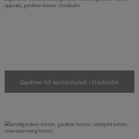
Gardiner till kontorshotell i Stockholm