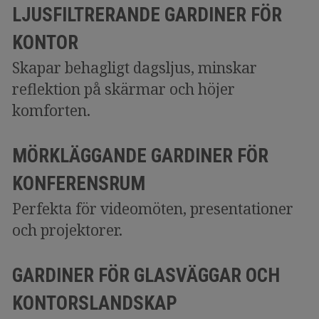
LJUSFILTRERANDE GARDINER FÖR
KONTOR
Skapar behagligt dagsljus, minskar
reflektion på skärmar och höjer
komforten.
MÖRKLÄGGANDE GARDINER FÖR
KONFERENSRUM
Perfekta för videomöten, presentationer
och projektorer.
GARDINER FÖR GLASVÄGGAR OCH
KONTORSLANDSKAP