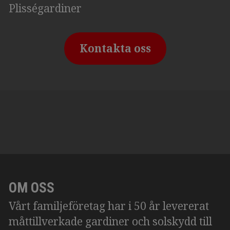
Plisségardiner
Kontakta oss
OM OSS
Vårt familjeföretag har i 50 år levererat
måttillverkade gardiner och solskydd till