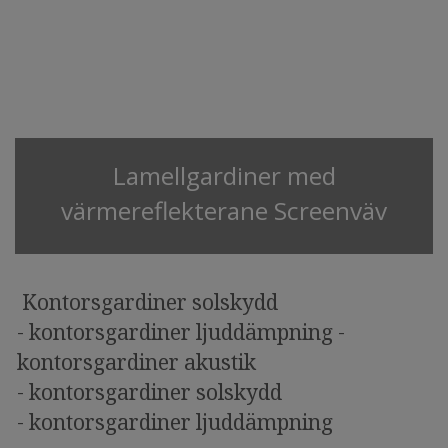
Lamellgardiner med
värmereflekterane Screenväv
Kontorsgardiner solskydd
- kontorsgardiner ljuddämpning -
kontorsgardiner akustik
- kontorsgardiner solskydd
- kontorsgardiner ljuddämpning