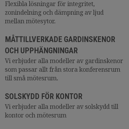
Flexibla lösningar för integritet,
zonindelning och dämpning av ljud
mellan mötesytor.
MÅTTILLVERKADE GARDINSKENOR
OCH UPPHÄNGNINGAR
Vi erbjuder alla modeller av gardinskenor
som passar allt från stora konferensrum
till små mötesrum.
SOLSKYDD FÖR KONTOR
Vi erbjuder alla modeller av solskydd till
kontor och mötesrum