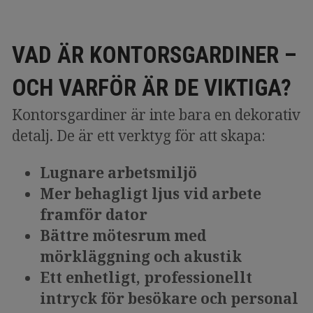
VAD ÄR KONTORSGARDINER –
OCH VARFÖR ÄR DE VIKTIGA?
Kontorsgardiner är inte bara en dekorativ
detalj. De är ett verktyg för att skapa:
Lugnare arbetsmiljö
Mer behagligt ljus vid arbete
framför dator
Bättre mötesrum med
mörkläggning och akustik
Ett enhetligt, professionellt
intryck för besökare och personal