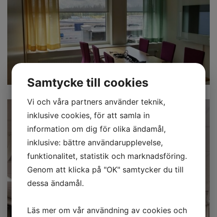
Samtycke till cookies
Vi och våra partners använder teknik,
inklusive cookies, för att samla in
information om dig för olika ändamål,
inklusive: bättre användarupplevelse,
funktionalitet, statistik och marknadsföring.
Genom att klicka på "OK" samtycker du till
dessa ändamål.
Läs mer om vår användning av cookies och