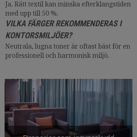
Ja. Rätt textil kan minska efterklangstiden
med upp till 50 %.
VILKA FÄRGER REKOMMENDERAS I
KONTORSMILJÖER?
Neutrala, lugna toner är oftast bäst för en
professionell och harmonisk miljö.