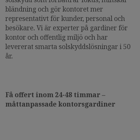
bländning och gör kontoret mer
representativt för kunder, personal och
besökare. Vi är experter på gardiner för
kontor och offentlig miljö och har
levererat smarta solskyddslösningar i 50
år.
Få offert inom 24-48 timmar –
måttanpassade kontorsgardiner