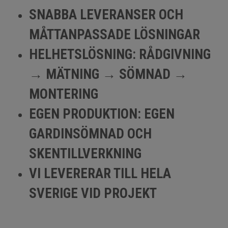
SNABBA LEVERANSER OCH
MÅTTANPASSADE LÖSNINGAR
HELHETSLÖSNING: RÅDGIVNING
→ MÄTNING → SÖMNAD →
MONTERING
EGEN PRODUKTION: EGEN
GARDINSÖMNAD OCH
SKENTILLVERKNING
VI LEVERERAR TILL HELA
SVERIGE VID PROJEKT