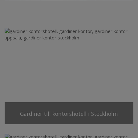
Gardiner till kontorshotell i Stockholm