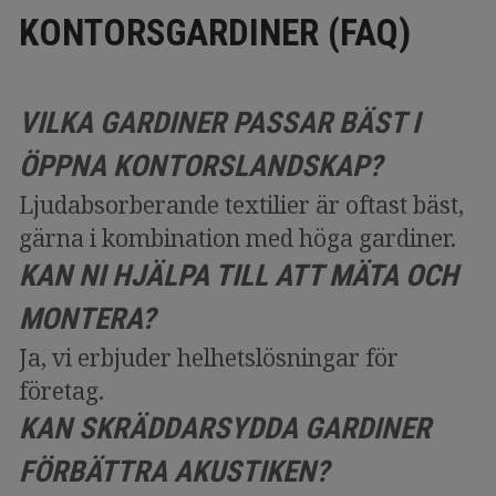
KONTORSGARDINER (FAQ)
VILKA GARDINER PASSAR BÄST I
ÖPPNA KONTORSLANDSKAP?
Ljudabsorberande textilier är oftast bäst,
gärna i kombination med höga gardiner.
KAN NI HJÄLPA TILL ATT MÄTA OCH
MONTERA?
Ja, vi erbjuder helhetslösningar för
företag.
KAN SKRÄDDARSYDDA GARDINER
FÖRBÄTTRA AKUSTIKEN?