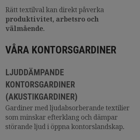
Rätt textilval kan direkt påverka
produktivitet, arbetsro och
välmående
.
VÅRA KONTORSGARDINER
LJUDDÄMPANDE
KONTORSGARDINER
(AKUSTIKGARDINER)
Gardiner med ljudabsorberande textilier
som minskar efterklang och dämpar
störande ljud i öppna kontorslandskap.