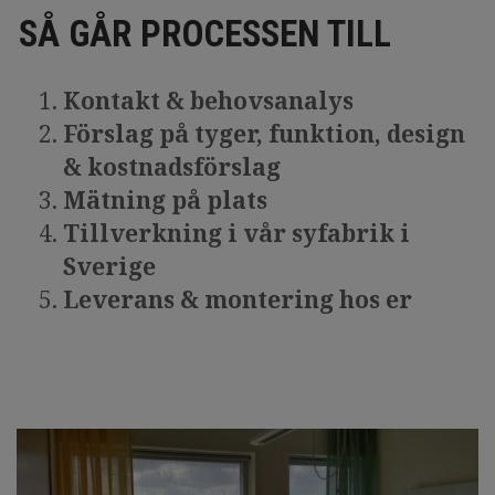
SÅ GÅR PROCESSEN TILL
Kontakt & behovsanalys
Förslag på tyger, funktion, design
& kostnadsförslag
Mätning på plats
Tillverkning i vår syfabrik i
Sverige
Leverans & montering hos er