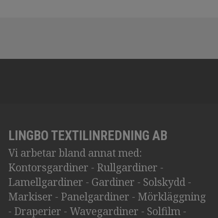
LINGBO TEXTILINREDNING AB
Vi arbetar bland annat med:
Kontorsgardiner - Rullgardiner -
Lamellgardiner - Gardiner - Solskydd -
Markiser - Panelgardiner - Mörkläggning
- Draperier - Wavegardiner - Solfilm -