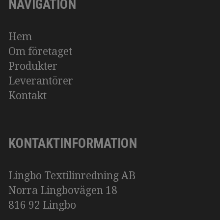
NAVIGATION
Hem
Om företaget
Produkter
Leverantörer
Kontakt
KONTAKTINFORMATION
Lingbo Textilinredning AB
Norra Lingbovägen 18
816 92 Lingbo