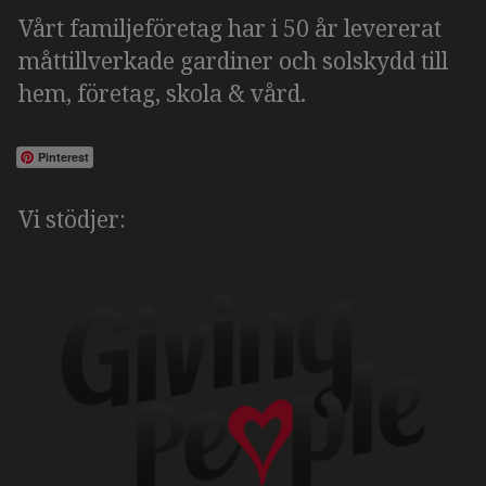
Vårt familjeföretag har i 50 år levererat
måttillverkade gardiner och solskydd till
hem, företag, skola & vård.
Pinterest
Vi stödjer: