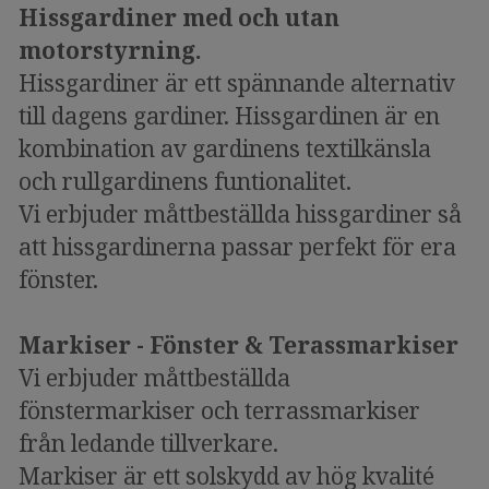
Hissgardiner med och utan
motorstyrning.
Hissgardiner är ett spännande alternativ
till dagens gardiner. Hissgardinen är en
kombination av gardinens textilkänsla
och rullgardinens funtionalitet.
Vi erbjuder måttbeställda hissgardiner så
att hissgardinerna passar perfekt för era
fönster.
Markiser - Fönster & Terassmarkiser
Vi erbjuder måttbeställda
fönstermarkiser och terrassmarkiser
från ledande tillverkare.
Markiser är ett solskydd av hög kvalité