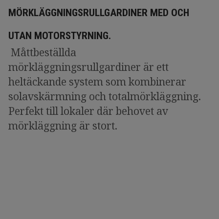
MÖRKLÄGGNINGSRULLGARDINER MED OCH
UTAN MOTORSTYRNING.
Måttbeställda
mörkläggningsrullgardiner är ett
heltäckande system som kombinerar
solavskärmning och totalmörkläggning.
Perfekt till lokaler där behovet av
mörkläggning är stort.