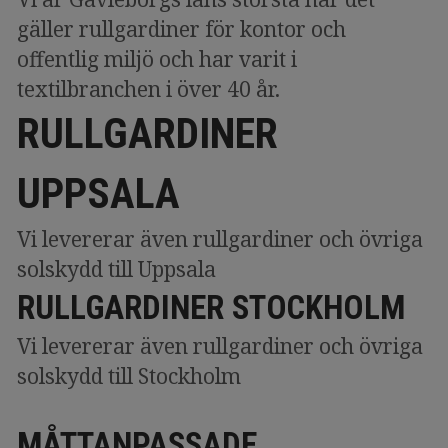
gäller rullgardiner för kontor och
offentlig miljö och har varit i
textilbranchen i över 40 år.
RULLGARDINER
UPPSALA
Vi levererar även rullgardiner och övriga
solskydd till Uppsala
RULLGARDINER STOCKHOLM
Vi levererar även rullgardiner och övriga
solskydd till Stockholm
MÅTTANPASSADE