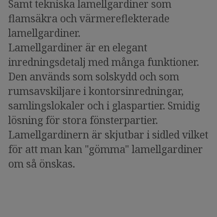
Samt tekniska lamellgardiner som
flamsäkra och värmereflekterade
lamellgardiner.
Lamellgardiner är en elegant
inredningsdetalj med många funktioner.
Den används som solskydd och som
rumsavskiljare i kontorsinredningar,
samlingslokaler och i glaspartier. Smidig
lösning för stora fönsterpartier.
Lamellgardinern är skjutbar i sidled vilket
för att man kan "gömma" lamellgardiner
om så önskas.