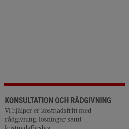
KONSULTATION OCH RÅDGIVNING
Vi hjälper er kostnadsfritt med
rådgivning, lösningar samt
kostnadsförslag.