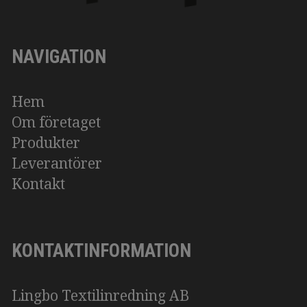
NAVIGATION
Hem
Om företaget
Produkter
Leverantörer
Kontakt
KONTAKTINFORMATION
Lingbo Textilinredning AB