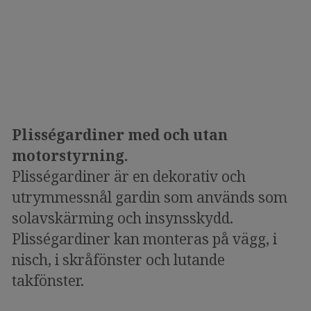
Plisségardiner med och utan
motorstyrning.
Plisségardiner är en dekorativ och
utrymmessnål gardin som används som
solavskärming och insynsskydd.
Plisségardiner kan monteras på vägg, i
nisch, i skråfönster och lutande
takfönster.